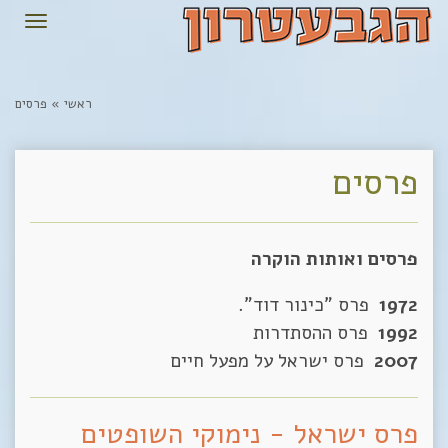
תפריט
ראשי
»
פרסים
פרסים
פרסים ואותות הוקרה
1972
פרס "כינור דוד".
1992
פרס ההסתדרות
2007
פרס ישראל על מפעל חיים
פרס ישראל - נימוקי השופטים