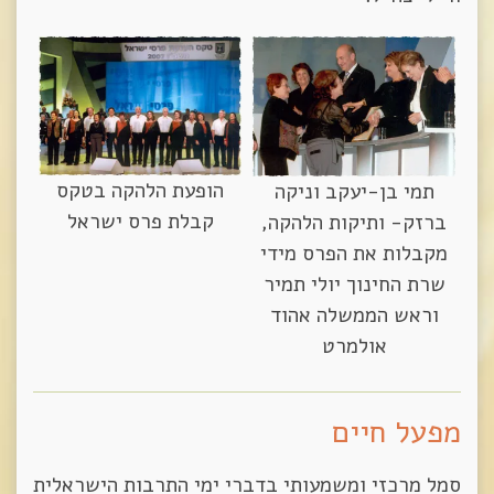
הופעת הלהקה בטקס
תמי בן-יעקב וניקה
קבלת פרס ישראל
ברזק- ותיקות הלהקה,
מקבלות את הפרס מידי
שרת החינוך יולי תמיר
וראש הממשלה אהוד
אולמרט
מפעל חיים
סמל מרכזי ומשמעותי בדברי ימי התרבות הישראלית