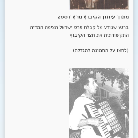
מתוך עיתון הקיבוץ מרץ 2007
ברגע שנודע על קבלת פרס ישראל הציפה המדיה
התקשורתית את חצר הקיבוץ.
(לחצו על התמונה להגדלה)