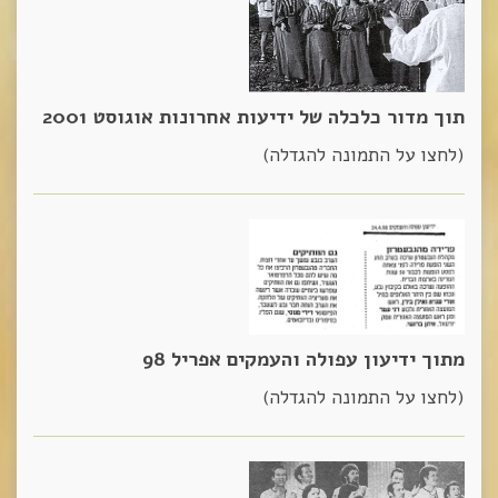
תוך מדור כלכלה של ידיעות אחרונות אוגוסט 2001
(לחצו על התמונה להגדלה)
מתוך ידיעון עפולה והעמקים אפריל 98
(לחצו על התמונה להגדלה)