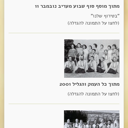
מתוך מוסף סוף שבוע מעריב נובמבר 11
"בטירוף שלנו"
(לחצו על התמונה להגדלה)
מתוך כל העמק והגליל 2001
(לחצו על התמונה להגדלה)