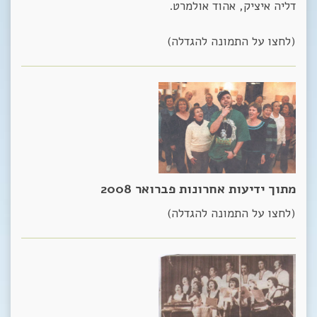
דליה איציק, אהוד אולמרט.
(לחצו על התמונה להגדלה)
מתוך ידיעות אחרונות פברואר 2008
(לחצו על התמונה להגדלה)