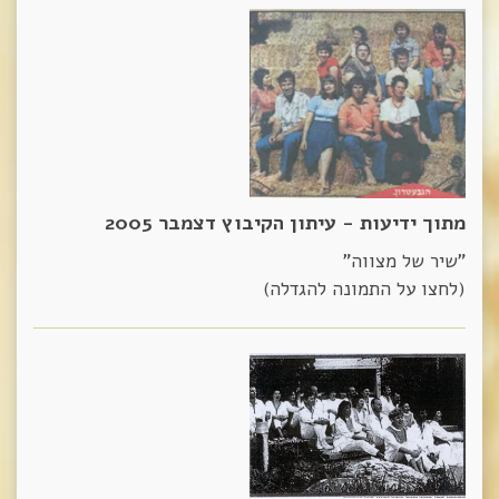
מתוך ידיעות - עיתון הקיבוץ דצמבר 2005
"שיר של מצווה"
(לחצו על התמונה להגדלה)