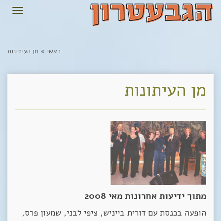
תפריט
ראשי
»
מן העיתונות
מן העיתונות
מתוך ידיעות אחרונות מאי 2008
הופעה בכנסת עם דורית בייניש, ציפי לבני, שמעון פרס,