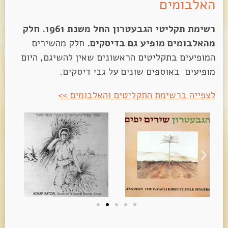
האלבומים
רשימת תקליטי הגבעטרון החל משנת 1961. חלק
מהאלבומים מופיע גם בדיסקים.
חלק מהשירים
המופיעים בתקליטים הראשונים שאין להשיגם, היום
מופיעים באוספים שונים על גבי דיסקים.
לצפייה ברשימת התקליטים והאלבומים >>