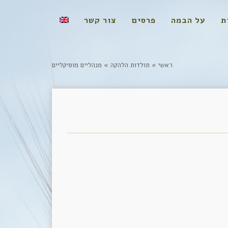
ת
על הבמה
פרסים
צור קשר
ראשי
»
תולדות הלהקה
»
מנהליים מוסיקליים