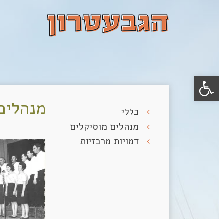
פתח סרגל נגישות
מנהלים
כללי
מנהלים מוסיקלים
דמויות מרכזיות