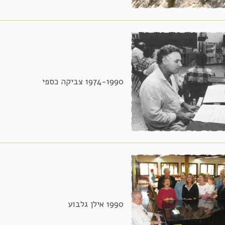
1974-1990 צביקה כספי
1990 אילן גלבוע